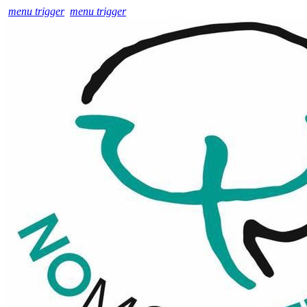
menu trigger
menu trigger